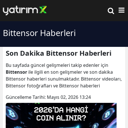
Bittensor Haberleri
Son Dakika Bittensor Haberleri
Bu sayfada güncel gelişmeleri takip edenler için
Bittensor
ile ilgili en son gelişmeler ve son dakika
Bittensor haberleri sunulmaktadır. Bittensor videoları,
Bittensor fotoğrafları ve Bittensor haberleri
Güncelleme Tarihi:
Mayıs 02, 2026 13:24