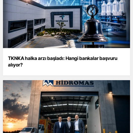
TKNKA halka arzı başladı: Hangi bankalar başvuru
alıyor?