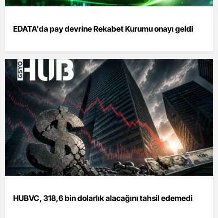
EDATA'da pay devrine Rekabet Kurumu onayı geldi
HUBVC, 318,6 bin dolarlık alacağını tahsil edemedi