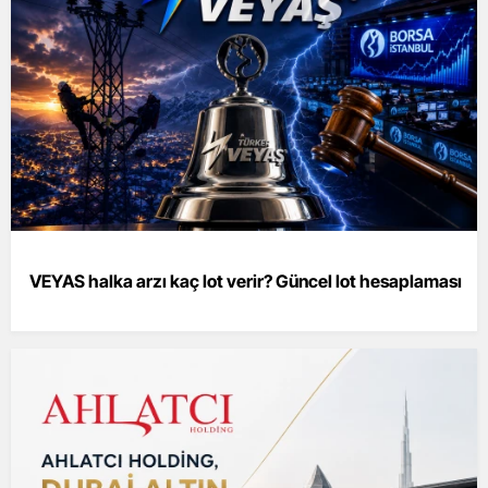
VEYAS halka arzı kaç lot verir? Güncel lot hesaplaması