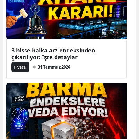
3 hisse halka arz endeksinden
çıkarılıyor: İşte detaylar
Piyasa
31 Temmuz 2026