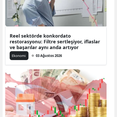
Reel sektörde konkordato
restorasyonu: Filtre sertleşiyor, iflaslar
ve başarılar aynı anda artıyor
Ekonomi
03 Ağustos 2026