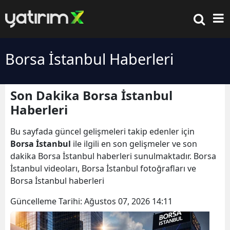
Borsa İstanbul Haberleri
Son Dakika Borsa İstanbul
Haberleri
Bu sayfada güncel gelişmeleri takip edenler için
Borsa İstanbul
ile ilgili en son gelişmeler ve son
dakika Borsa İstanbul haberleri sunulmaktadır. Borsa
İstanbul videoları, Borsa İstanbul fotoğrafları ve
Borsa İstanbul haberleri
Güncelleme Tarihi:
Ağustos 07, 2026 14:11