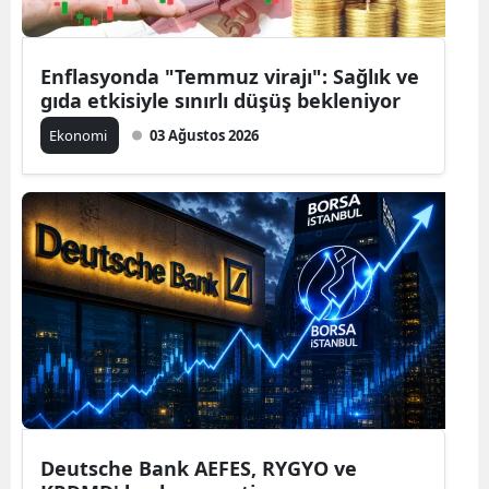
Enflasyonda "Temmuz virajı": Sağlık ve
gıda etkisiyle sınırlı düşüş bekleniyor
Ekonomi
03 Ağustos 2026
Deutsche Bank AEFES, RYGYO ve