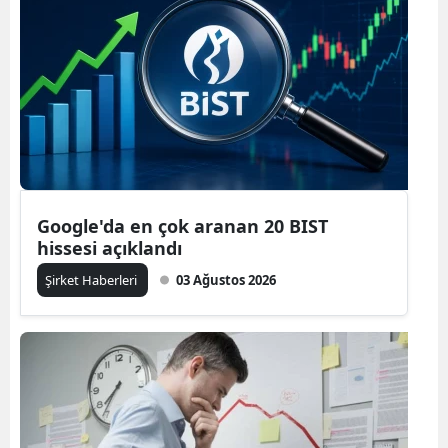
Google'da en çok aranan 20 BIST
hissesi açıklandı
Şirket Haberleri
03 Ağustos 2026