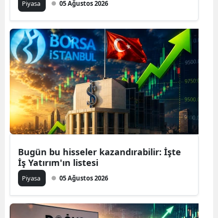
Piyasa
05 Ağustos 2026
Bugün bu hisseler kazandırabilir: İşte
İş Yatırım'ın listesi
Piyasa
05 Ağustos 2026