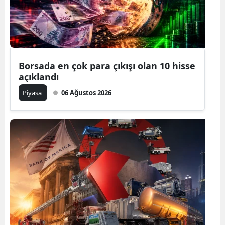
Borsada en çok para çıkışı olan 10 hisse
açıklandı
Piyasa
06 Ağustos 2026