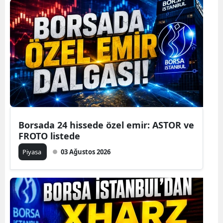
Borsada 24 hissede özel emir: ASTOR ve
FROTO listede
Piyasa
03 Ağustos 2026