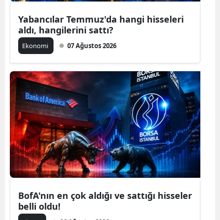
Yabancılar Temmuz'da hangi hisseleri
aldı, hangilerini sattı?
Ekonomi
07 Ağustos 2026
BofA'nın en çok aldığı ve sattığı hisseler
belli oldu!