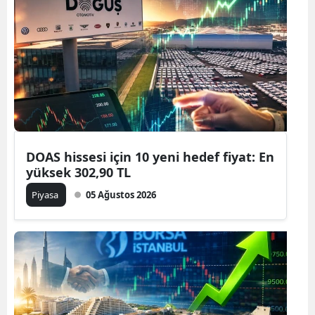
DOAS hissesi için 10 yeni hedef fiyat: En
yüksek 302,90 TL
Piyasa
05 Ağustos 2026