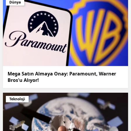
Dünya
Mega Satın Almaya Onay: Paramount, Warner
Bros'u Alıyor!
Teknoloji