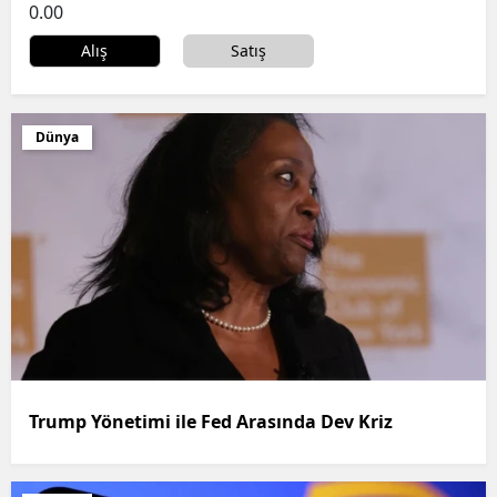
0.00
Alış
Satış
Dünya
Trump Yönetimi ile Fed Arasında Dev Kriz