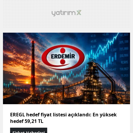
EREGL hedef fiyat listesi açıklandı: En yüksek
hedef 59,21 TL
Şirket Haberleri