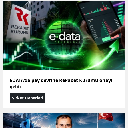
EDATA'da pay devrine Rekabet Kurumu onayı
geldi
Şirket Haberleri