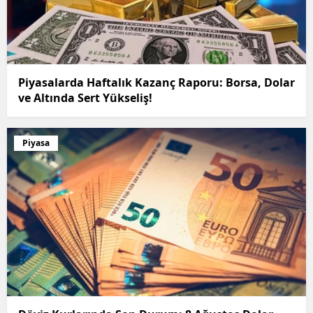
Piyasalarda Haftalık Kazanç Raporu: Borsa, Dolar
ve Altında Sert Yükseliş!
Piyasa