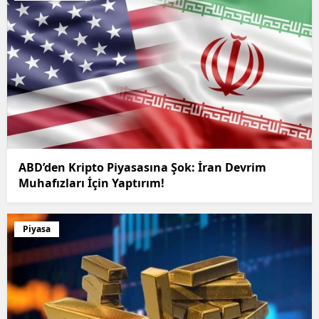
ABD’den Kripto Piyasasına Şok: İran Devrim
Muhafızları İçin Yaptırım!
Piyasa