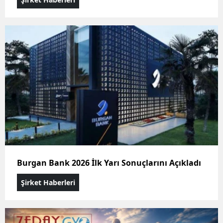
Burgan Bank 2026 İlk Yarı Sonuçlarını Açıkladı
Şirket Haberleri