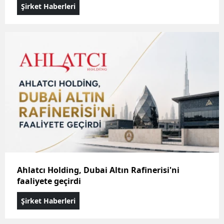
Şirket Haberleri
Ahlatcı Holding, Dubai Altın Rafinerisi'ni
faaliyete geçirdi
Şirket Haberleri