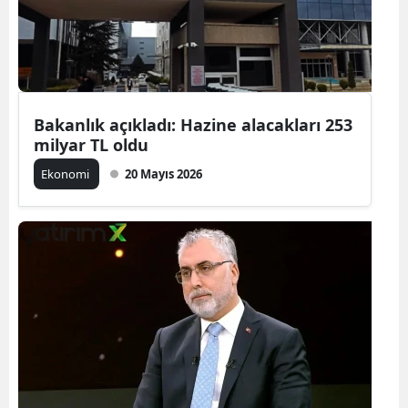
Bakanlık açıkladı: Hazine alacakları 253
milyar TL oldu
Ekonomi
20 Mayıs 2026