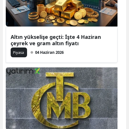
Altın yükselişe geçti: İşte 4 Haziran
çeyrek ve gram altın fiyatı
Piyasa
04 Haziran 2026