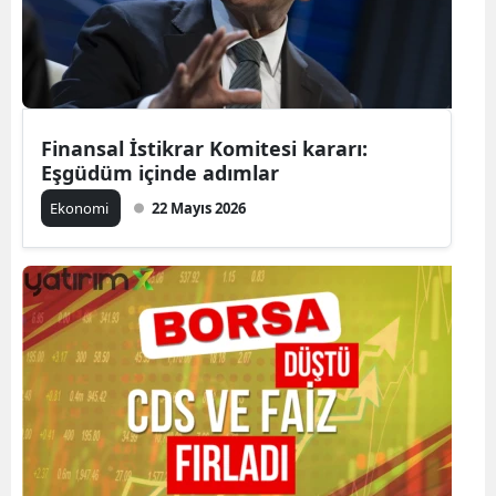
Finansal İstikrar Komitesi kararı:
Eşgüdüm içinde adımlar
Ekonomi
22 Mayıs 2026