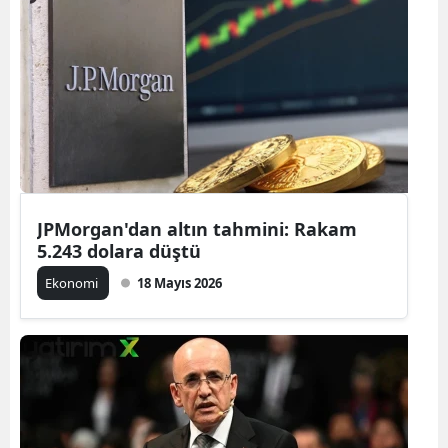
JPMorgan'dan altın tahmini: Rakam
5.243 dolara düştü
Ekonomi
18 Mayıs 2026