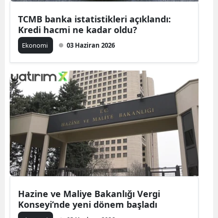
TCMB banka istatistikleri açıklandı:
Kredi hacmi ne kadar oldu?
Ekonomi
03 Haziran 2026
Hazine ve Maliye Bakanlığı Vergi
Konseyi’nde yeni dönem başladı