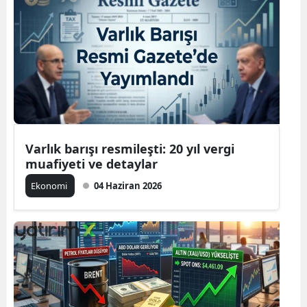
Varlık barışı resmileşti: 20 yıl vergi
muafiyeti ve detaylar
Ekonomi
04 Haziran 2026