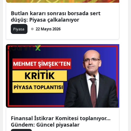
Butlan kararı sonrası borsada sert
düşüş: Piyasa çalkalanıyor
Piyasa
22 Mayıs 2026
Finansal İstikrar Komitesi toplanıyor...
Gündem: Güncel piyasalar