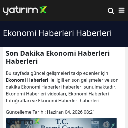
Ekonomi Haberleri Haberleri
Son Dakika Ekonomi Haberleri
Haberleri
Bu sayfada güncel gelişmeleri takip edenler için
Ekonomi Haberleri
ile ilgili en son gelişmeler ve son
dakika Ekonomi Haberleri haberleri sunulmaktadır.
Ekonomi Haberleri videoları, Ekonomi Haberleri
fotoğrafları ve Ekonomi Haberleri haberleri
Güncelleme Tarihi:
Haziran 04, 2026 08:21