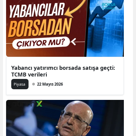
Yabancı yatırımcı borsada satışa geçti:
TCMB verileri
Piyasa
22 Mayıs 2026