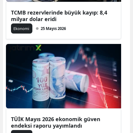
TCMB rezervlerinde büyük kayıp: 8,4
milyar dolar eridi
Ekonomi
25 Mayıs 2026
TÜİK Mayıs 2026 ekonomik güven
endeksi raporu yayımlandı