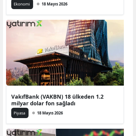
Ekonomi
18 Mayıs 2026
VakıfBank (VAKBN) 18 ülkeden 1.2
milyar dolar fon sağladı
Piyasa
18 Mayıs 2026