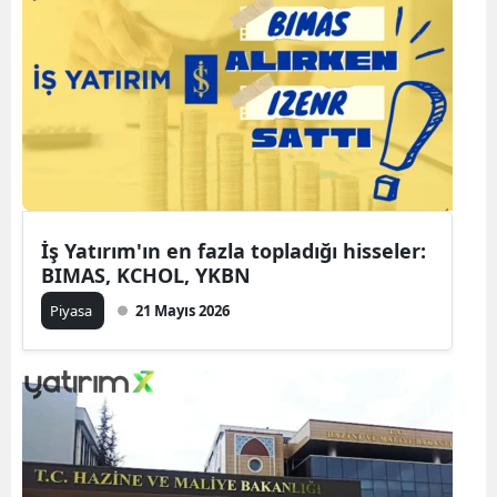
İş Yatırım'ın en fazla topladığı hisseler:
BIMAS, KCHOL, YKBN
Piyasa
21 Mayıs 2026