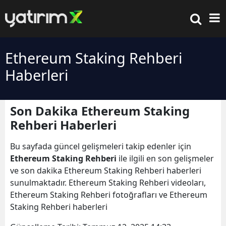
Ethereum Staking Rehberi
Haberleri
Son Dakika Ethereum Staking
Rehberi Haberleri
Bu sayfada güncel gelişmeleri takip edenler için
Ethereum Staking Rehberi
ile ilgili en son gelişmeler
ve son dakika Ethereum Staking Rehberi haberleri
sunulmaktadır. Ethereum Staking Rehberi videoları,
Ethereum Staking Rehberi fotoğrafları ve Ethereum
Staking Rehberi haberleri