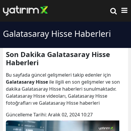
Galatasaray Hisse Haberleri
Son Dakika Galatasaray Hisse
Haberleri
Bu sayfada güncel gelişmeleri takip edenler için
Galatasaray Hisse
ile ilgili en son gelişmeler ve son
dakika Galatasaray Hisse haberleri sunulmaktadır.
Galatasaray Hisse videoları, Galatasaray Hisse
fotoğrafları ve Galatasaray Hisse haberleri
Güncelleme Tarihi:
Aralık 02, 2024 10:27