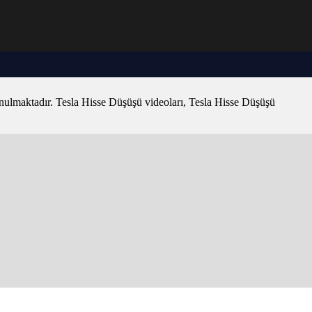
sunulmaktadır. Tesla Hisse Düşüşü videoları, Tesla Hisse Düşüşü