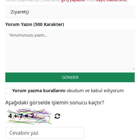
Yorum Yazın (500 Karakter)
GÖNDER
Yorum yazma kurallarını
okudum ve kabul ediyorum
Aşağıdaki görselde işlemin sonucu kaçtır?