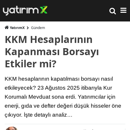
YatırımX
Gündem
KKM Hesaplarının
Kapanması Borsayı
Etkiler mi?
KKM hesaplarının kapatılması borsayı nasıl
etkileyecek? 23 Ağustos 2025 itibarıyla Kur
Korumalı Mevduat sona erdi. Yatırımcılar için
enerji, gıda ve defter değeri düşük hisseler öne
çıkıyor. İşte detaylı analiz…