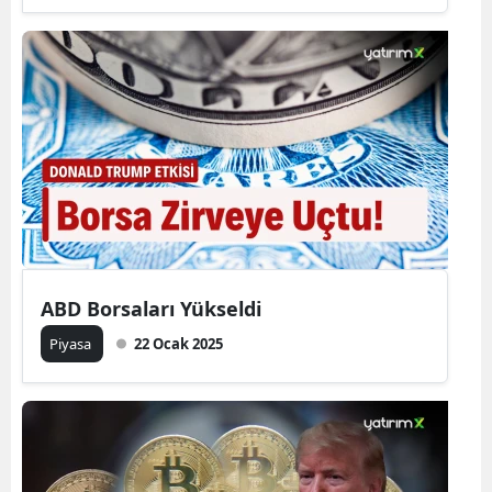
ABD Borsaları Yükseldi
Piyasa
22 Ocak 2025