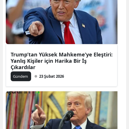
Trump’tan Yüksek Mahkeme’ye Eleştiri:
Yanlış Kişiler için Harika Bir İş
Çıkardılar
Gündem
23 Şubat 2026