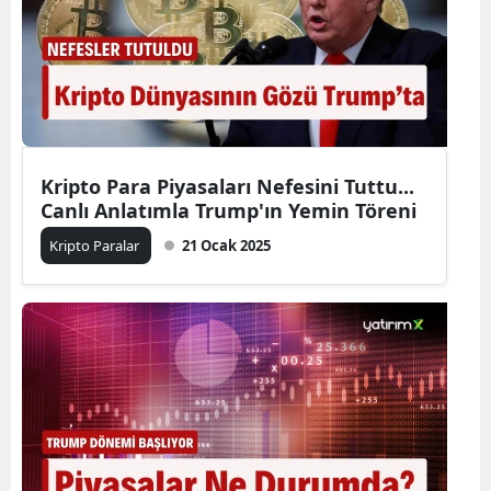
Kripto Para Piyasaları Nefesini Tuttu...
Canlı Anlatımla Trump'ın Yemin Töreni
Kripto Paralar
21 Ocak 2025