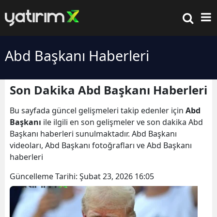
Abd Başkanı Haberleri
Son Dakika Abd Başkanı Haberleri
Bu sayfada güncel gelişmeleri takip edenler için
Abd
Başkanı
ile ilgili en son gelişmeler ve son dakika Abd
Başkanı haberleri sunulmaktadır. Abd Başkanı
videoları, Abd Başkanı fotoğrafları ve Abd Başkanı
haberleri
Güncelleme Tarihi:
Şubat 23, 2026 16:05