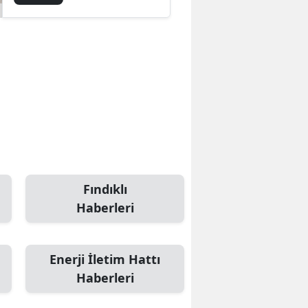
Fındıklı
Haberleri
Enerji İletim Hattı
Haberleri