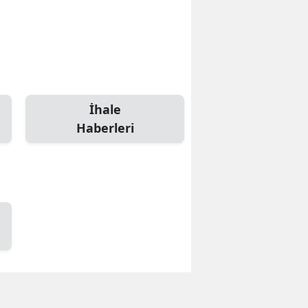
İhale
Haberleri