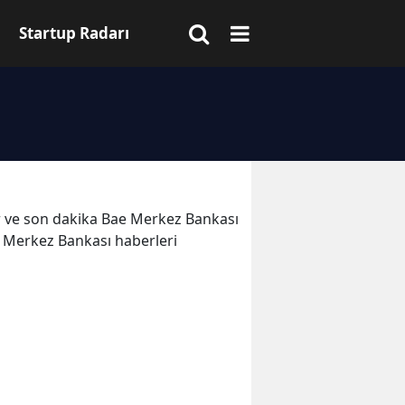
Startup Radarı
ler ve son dakika Bae Merkez Bankası
e Merkez Bankası haberleri