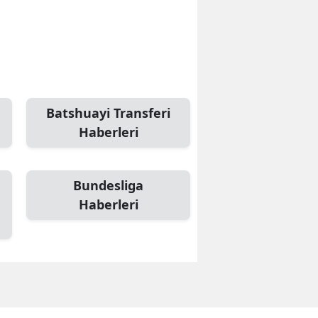
Batshuayi Transferi
Haberleri
Bundesliga
Haberleri