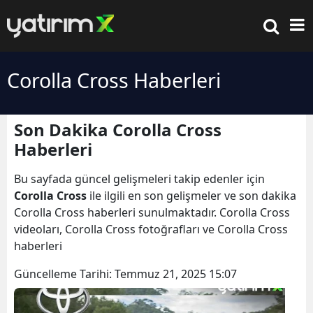
Corolla Cross Haberleri
Son Dakika Corolla Cross
Haberleri
Bu sayfada güncel gelişmeleri takip edenler için
Corolla Cross
ile ilgili en son gelişmeler ve son dakika
Corolla Cross haberleri sunulmaktadır. Corolla Cross
videoları, Corolla Cross fotoğrafları ve Corolla Cross
haberleri
Güncelleme Tarihi:
Temmuz 21, 2025 15:07