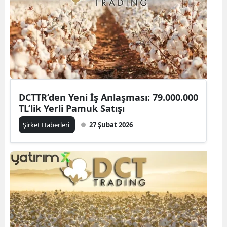
DCTTR’den Yeni İş Anlaşması: 79.000.000
TL’lik Yerli Pamuk Satışı
Şirket Haberleri
27 Şubat 2026