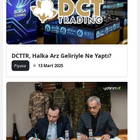
DCTTR, Halka Arz Geliriyle Ne Yaptı?
Piyasa
13 Mart 2025