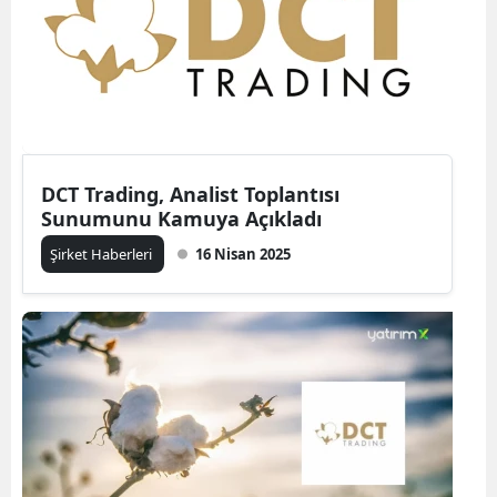
DCT Trading, Analist Toplantısı
Sunumunu Kamuya Açıkladı
Şirket Haberleri
16 Nisan 2025