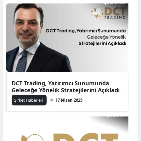
DCT Trading, Yatırımcı Sunumunda
Geleceğe Yönelik Stratejilerini Açıkladı
Şirket Haberleri
17 Nisan 2025