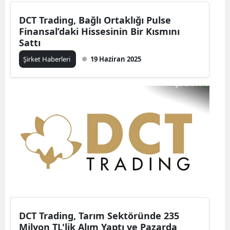
DCT Trading, Bağlı Ortaklığı Pulse
Finansal’daki Hissesinin Bir Kısmını
Sattı
Şirket Haberleri
19 Haziran 2025
DCT Trading, Tarım Sektöründe 235
Milyon TL'lik Alım Yaptı ve Pazarda