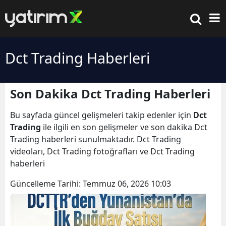
Dct Trading Haberleri
Son Dakika Dct Trading Haberleri
Bu sayfada güncel gelişmeleri takip edenler için
Dct
Trading
ile ilgili en son gelişmeler ve son dakika Dct
Trading haberleri sunulmaktadır. Dct Trading
videoları, Dct Trading fotoğrafları ve Dct Trading
haberleri
Güncelleme Tarihi:
Temmuz 06, 2026 10:03