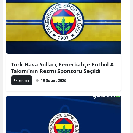
Türk Hava Yolları, Fenerbahçe Futbol A
Takımı’nın Resmi Sponsoru Seçildi
Ekonomi
19 Şubat 2026