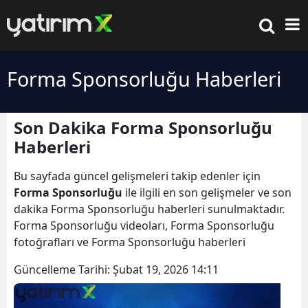
Forma Sponsorluğu Haberleri
Son Dakika Forma Sponsorluğu
Haberleri
Bu sayfada güncel gelişmeleri takip edenler için
Forma Sponsorluğu
ile ilgili en son gelişmeler ve son
dakika Forma Sponsorluğu haberleri sunulmaktadır.
Forma Sponsorluğu videoları, Forma Sponsorluğu
fotoğrafları ve Forma Sponsorluğu haberleri
Güncelleme Tarihi:
Şubat 19, 2026 14:11