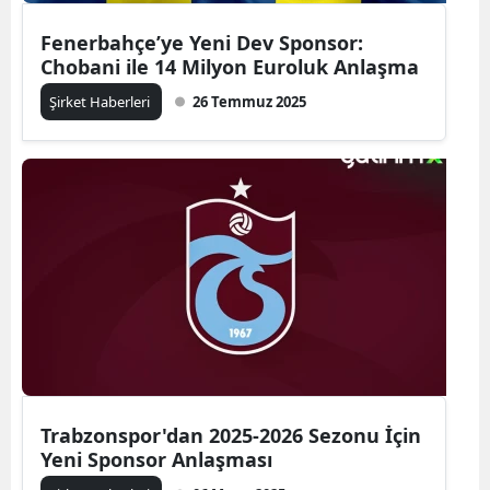
Fenerbahçe’ye Yeni Dev Sponsor:
Chobani ile 14 Milyon Euroluk Anlaşma
Şirket Haberleri
26 Temmuz 2025
Trabzonspor'dan 2025-2026 Sezonu İçin
Yeni Sponsor Anlaşması