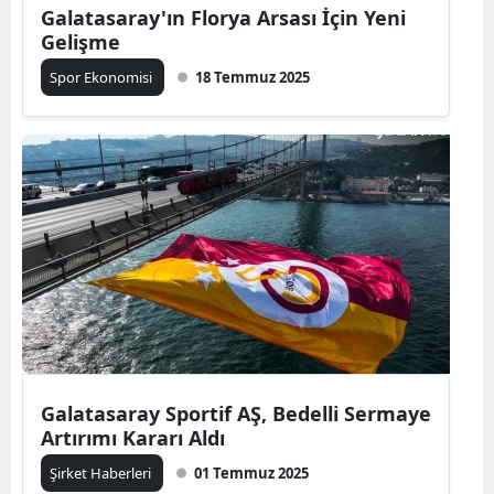
Galatasaray'ın Florya Arsası İçin Yeni
Gelişme
Spor Ekonomisi
18 Temmuz 2025
Galatasaray Sportif AŞ, Bedelli Sermaye
Artırımı Kararı Aldı
Şirket Haberleri
01 Temmuz 2025