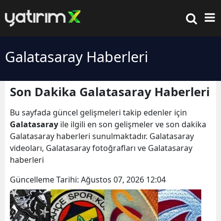
Galatasaray Haberleri
Son Dakika Galatasaray Haberleri
Bu sayfada güncel gelişmeleri takip edenler için
Galatasaray
ile ilgili en son gelişmeler ve son dakika
Galatasaray haberleri sunulmaktadır. Galatasaray
videoları, Galatasaray fotoğrafları ve Galatasaray
haberleri
Güncelleme Tarihi:
Ağustos 07, 2026 12:04