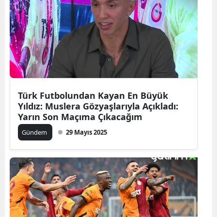
Türk Futbolundan Kayan En Büyük
Yıldız: Muslera Gözyaşlarıyla Açıkladı:
Yarın Son Maçıma Çıkacağım
Gündem
29 Mayıs 2025