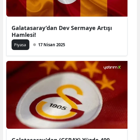
Galatasaray’dan Dev Sermaye Artışı
Hamlesi!
Piyasa
17 Nisan 2025