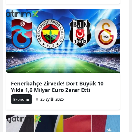
Fenerbahçe Zirvede! Dört Büyük 10
Yılda 1,6 Milyar Euro Zarar Etti
Ekonomi
25 Eylül 2025