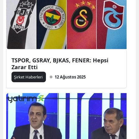
TSPOR, GSRAY, BJKAS, FENER: Hepsi
Zarar Etti
Şirket Haberleri
12 Ağustos 2025