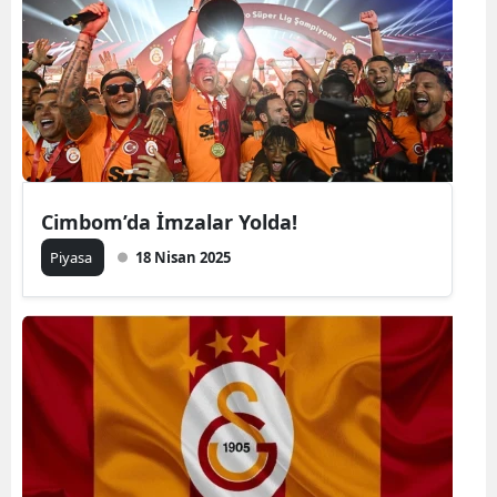
Cimbom’da İmzalar Yolda!
Piyasa
18 Nisan 2025