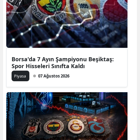
Borsa'da 7 Ayın Şampiyonu Beşiktaş:
Spor Hisseleri Sınıfta Kaldı
Piyasa
07 Ağustos 2026