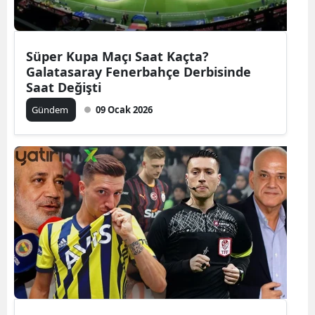
Süper Kupa Maçı Saat Kaçta?
Galatasaray Fenerbahçe Derbisinde
Saat Değişti
Gündem
09 Ocak 2026