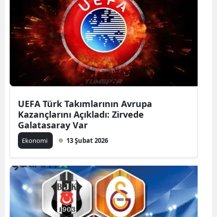
UEFA Türk Takımlarının Avrupa
Kazançlarını Açıkladı: Zirvede
Galatasaray Var
Ekonomi
13 Şubat 2026