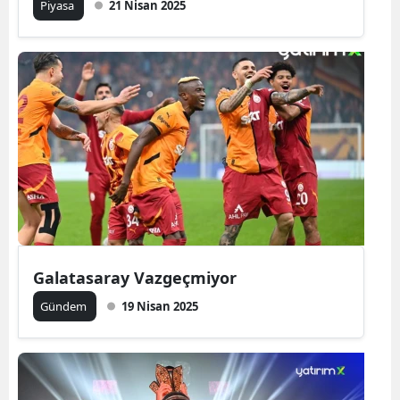
Piyasa
21 Nisan 2025
Galatasaray Vazgeçmiyor
Gündem
19 Nisan 2025