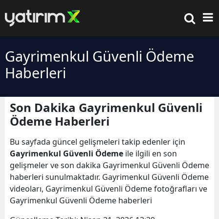
Gayrimenkul Güvenli Ödeme
Haberleri
Son Dakika Gayrimenkul Güvenli
Ödeme Haberleri
Bu sayfada güncel gelişmeleri takip edenler için
Gayrimenkul Güvenli Ödeme
ile ilgili en son
gelişmeler ve son dakika Gayrimenkul Güvenli Ödeme
haberleri sunulmaktadır. Gayrimenkul Güvenli Ödeme
videoları, Gayrimenkul Güvenli Ödeme fotoğrafları ve
Gayrimenkul Güvenli Ödeme haberleri