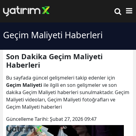
Geçim Maliyeti Haberleri
Son Dakika Geçim Maliyeti
Haberleri
Bu sayfada güncel gelişmeleri takip edenler için
Geçim Maliyeti
ile ilgili en son gelişmeler ve son
dakika Geçim Maliyeti haberleri sunulmaktadır. Geçim
Maliyeti videoları, Geçim Maliyeti fotoğrafları ve
Geçim Maliyeti haberleri
Güncelleme Tarihi:
Şubat 27, 2026 09:47