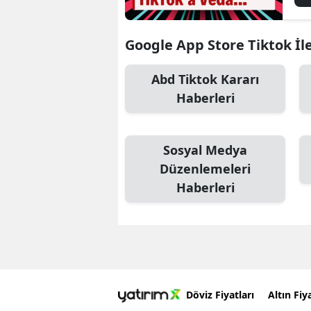
Google App Store Tiktok İle 
Abd Tiktok Kararı
Haberleri
Sosyal Medya
Düzenlemeleri
Haberleri
Döviz Fiyatları
Altın Fiya