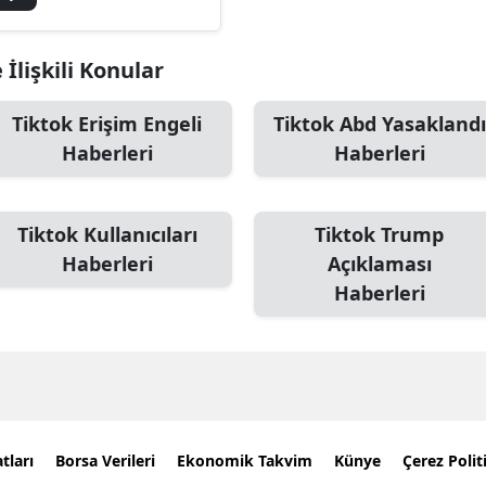
İlişkili Konular
Tiktok Erişim Engeli
Tiktok Abd Yasaklandı
Haberleri
Haberleri
Tiktok Kullanıcıları
Tiktok Trump
Haberleri
Açıklaması
Haberleri
tları
Borsa Verileri
Ekonomik Takvim
Künye
Çerez Polit