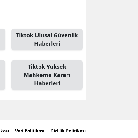
Tiktok Ulusal Güvenlik
Haberleri
Tiktok Yüksek
Mahkeme Kararı
Haberleri
ikası
Veri Politikası
Gizlilik Politikası