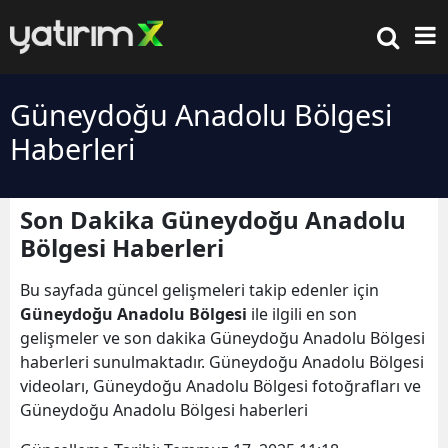
Güneydoğu Anadolu Bölgesi
Haberleri
Son Dakika Güneydoğu Anadolu
Bölgesi Haberleri
Bu sayfada güncel gelişmeleri takip edenler için
Güneydoğu Anadolu Bölgesi
ile ilgili en son
gelişmeler ve son dakika Güneydoğu Anadolu Bölgesi
haberleri sunulmaktadır. Güneydoğu Anadolu Bölgesi
videoları, Güneydoğu Anadolu Bölgesi fotoğrafları ve
Güneydoğu Anadolu Bölgesi haberleri