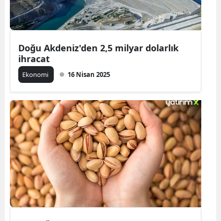
Doğu Akdeniz'den 2,5 milyar dolarlık
ihracat
Ekonomi
16 Nisan 2025