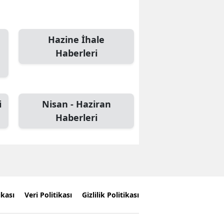
Hazine İhale
Haberleri
i
Nisan - Haziran
Haberleri
ikası
Veri Politikası
Gizlilik Politikası