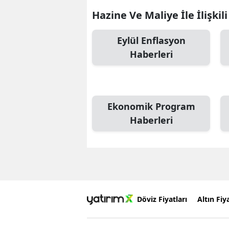
Hazine Ve Maliye İle İlişkil
Eylül Enflasyon
Haberleri
Ekonomik Program
Haberleri
Döviz Fiyatları
Altın Fiya