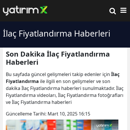
İlaç Fiyatlandırma Haberleri
Son Dakika İlaç Fiyatlandırma
Haberleri
Bu sayfada güncel gelişmeleri takip edenler için
İlaç
Fiyatlandırma
ile ilgili en son gelişmeler ve son
dakika İlaç Fiyatlandırma haberleri sunulmaktadır. İlaç
Fiyatlandırma videoları, İlaç Fiyatlandırma fotoğrafları
ve İlaç Fiyatlandırma haberleri
Güncelleme Tarihi:
Mart 10, 2025 16:15