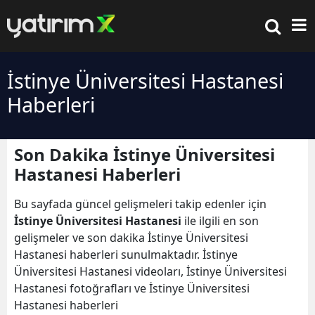
İstinye Üniversitesi Hastanesi
Haberleri
Son Dakika İstinye Üniversitesi
Hastanesi Haberleri
Bu sayfada güncel gelişmeleri takip edenler için
İstinye Üniversitesi Hastanesi
ile ilgili en son
gelişmeler ve son dakika İstinye Üniversitesi
Hastanesi haberleri sunulmaktadır. İstinye
Üniversitesi Hastanesi videoları, İstinye Üniversitesi
Hastanesi fotoğrafları ve İstinye Üniversitesi
Hastanesi haberleri