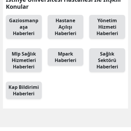
Konular
Gaziosmanp
Hastane
Yönetim
aşa
Açılışı
Hizmeti
Haberleri
Haberleri
Haberleri
Mlp Sağlık
Mpark
Sağlık
Hizmetleri
Haberleri
Sektörü
Haberleri
Haberleri
Kap Bildirimi
Haberleri