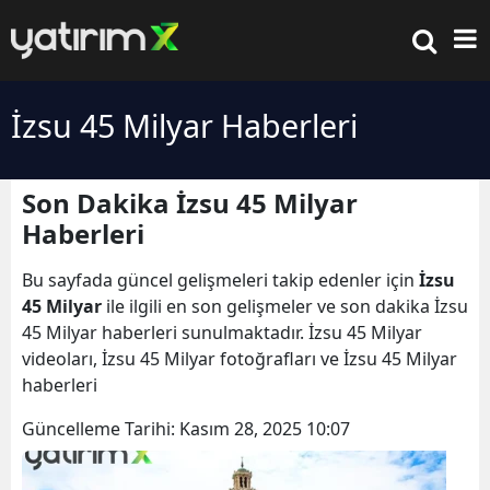
İzsu 45 Milyar Haberleri
Son Dakika İzsu 45 Milyar
Haberleri
Bu sayfada güncel gelişmeleri takip edenler için
İzsu
45 Milyar
ile ilgili en son gelişmeler ve son dakika İzsu
45 Milyar haberleri sunulmaktadır. İzsu 45 Milyar
videoları, İzsu 45 Milyar fotoğrafları ve İzsu 45 Milyar
haberleri
Güncelleme Tarihi:
Kasım 28, 2025 10:07