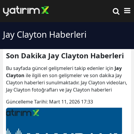
Jay Clayton Haberleri
Son Dakika Jay Clayton Haberleri
Bu sayfada güncel gelişmeleri takip edenler için
Jay
Clayton
ile ilgili en son gelişmeler ve son dakika Jay
Clayton haberleri sunulmaktadır. Jay Clayton videoları,
Jay Clayton fotoğrafları ve Jay Clayton haberleri
Güncelleme Tarihi:
Mart 11, 2026 17:33