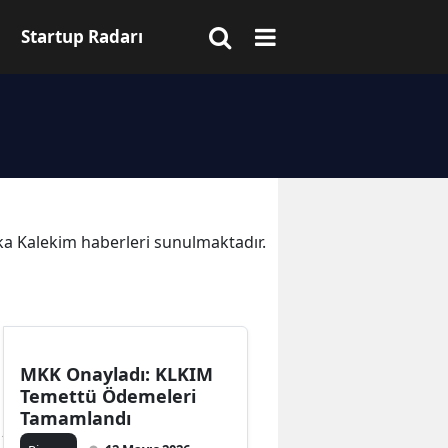
Startup Radarı
kika Kalekim haberleri sunulmaktadır.
MKK Onayladı: KLKIM
Temettü Ödemeleri
Tamamlandı