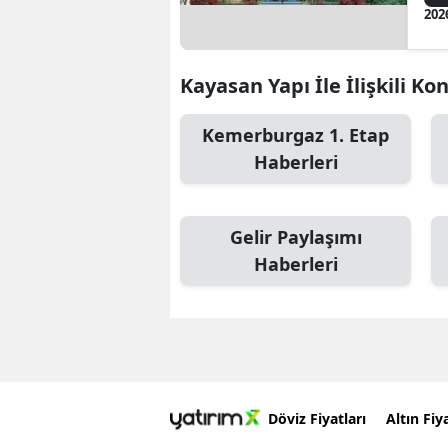
202
Kayasan Yapı İle İlişkili Ko
Kemerburgaz 1. Etap
Haberleri
Gelir Paylaşımı
Haberleri
Döviz Fiyatları
Altın Fiya