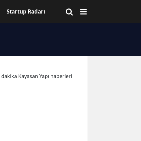
Startup Radarı
on dakika Kayasan Yapı haberleri