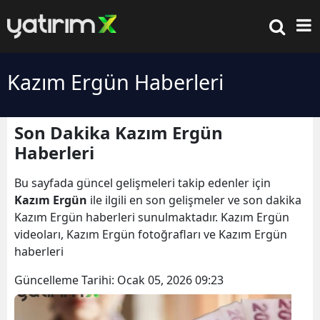
Kazım Ergün Haberleri
Son Dakika Kazım Ergün
Haberleri
Bu sayfada güncel gelişmeleri takip edenler için
Kazım Ergün
ile ilgili en son gelişmeler ve son dakika
Kazım Ergün haberleri sunulmaktadır. Kazım Ergün
videoları, Kazım Ergün fotoğrafları ve Kazım Ergün
haberleri
Güncelleme Tarihi:
Ocak 05, 2026 09:23