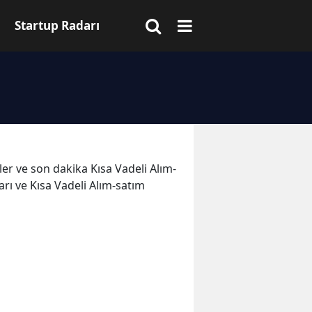
Startup Radarı
eler ve son dakika Kısa Vadeli Alım-
arı ve Kısa Vadeli Alım-satım