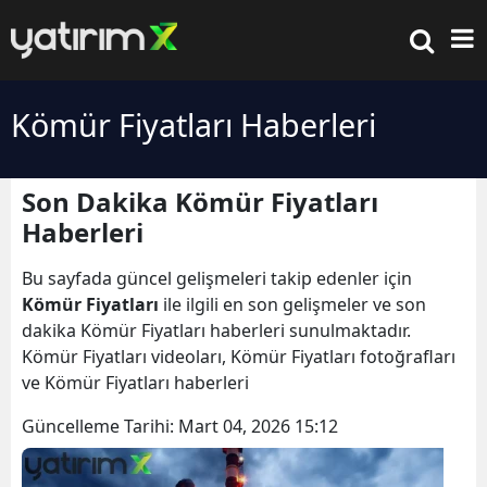
Kömür Fiyatları Haberleri
Son Dakika Kömür Fiyatları
Haberleri
Bu sayfada güncel gelişmeleri takip edenler için
Kömür Fiyatları
ile ilgili en son gelişmeler ve son
dakika Kömür Fiyatları haberleri sunulmaktadır.
Kömür Fiyatları videoları, Kömür Fiyatları fotoğrafları
ve Kömür Fiyatları haberleri
Güncelleme Tarihi:
Mart 04, 2026 15:12