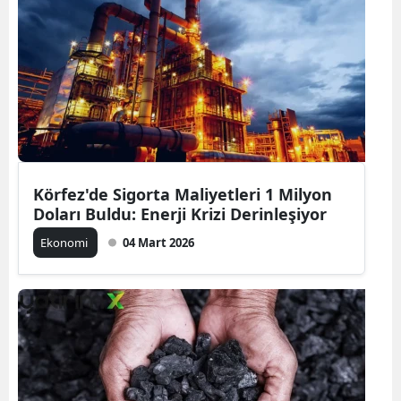
Körfez'de Sigorta Maliyetleri 1 Milyon
Doları Buldu: Enerji Krizi Derinleşiyor
Ekonomi
04 Mart 2026