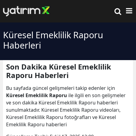
Küresel Emeklilik Raporu
Haberleri
Son Dakika Küresel Emeklilik
Raporu Haberleri
Bu sayfada güncel gelişmeleri takip edenler için
Küresel Emeklilik Raporu
ile ilgili en son gelişmeler
ve son dakika Küresel Emeklilik Raporu haberleri
sunulmaktadır. Küresel Emeklilik Raporu videoları,
Küresel Emeklilik Raporu fotoğrafları ve Küresel
Emeklilik Raporu haberleri