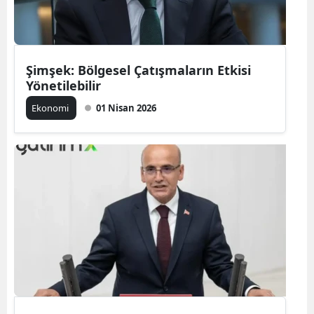
Şimşek: Bölgesel Çatışmaların Etkisi
Yönetilebilir
Ekonomi
01 Nisan 2026