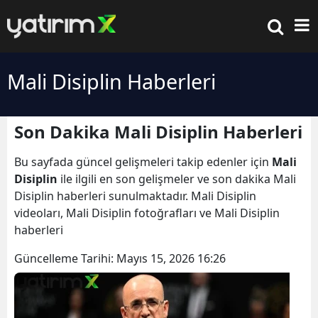
Mali Disiplin Haberleri
Son Dakika Mali Disiplin Haberleri
Bu sayfada güncel gelişmeleri takip edenler için
Mali
Disiplin
ile ilgili en son gelişmeler ve son dakika Mali
Disiplin haberleri sunulmaktadır. Mali Disiplin
videoları, Mali Disiplin fotoğrafları ve Mali Disiplin
haberleri
Güncelleme Tarihi:
Mayıs 15, 2026 16:26