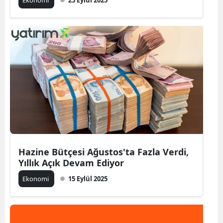
Ekonomi
25 Eylül 2025
Hazine Bütçesi Ağustos'ta Fazla Verdi,
Yıllık Açık Devam Ediyor
Ekonomi
15 Eylül 2025