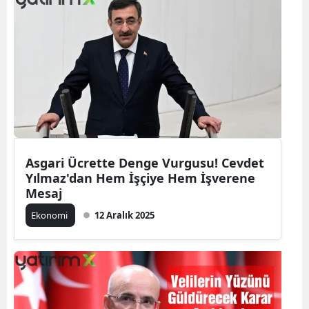
Asgari Ücrette Denge Vurgusu! Cevdet
Yılmaz'dan Hem İşçiye Hem İşverene
Mesaj
Ekonomi
12 Aralık 2025