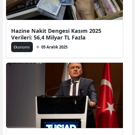
Hazine Nakit Dengesi Kasım 2025
Verileri: 56,4 Milyar TL Fazla
Ekonomi
05 Aralık 2025