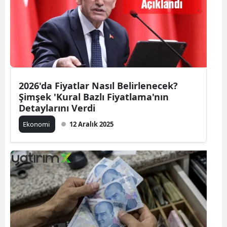
2026'da Fiyatlar Nasıl Belirlenecek?
Şimşek 'Kural Bazlı Fiyatlama'nın
Detaylarını Verdi
Ekonomi
12 Aralık 2025