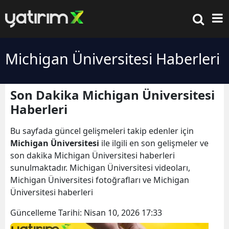
Michigan Üniversitesi Haberleri
Son Dakika Michigan Üniversitesi
Haberleri
Bu sayfada güncel gelişmeleri takip edenler için
Michigan Üniversitesi
ile ilgili en son gelişmeler ve
son dakika Michigan Üniversitesi haberleri
sunulmaktadır. Michigan Üniversitesi videoları,
Michigan Üniversitesi fotoğrafları ve Michigan
Üniversitesi haberleri
Güncelleme Tarihi:
Nisan 10, 2026 17:33