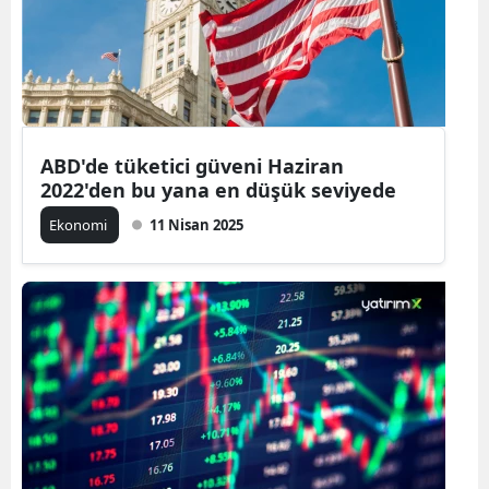
ABD'de tüketici güveni Haziran
2022'den bu yana en düşük seviyede
Ekonomi
11 Nisan 2025