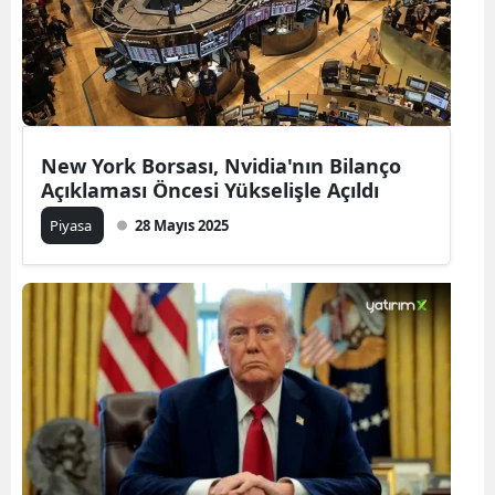
New York Borsası, Nvidia'nın Bilanço
Açıklaması Öncesi Yükselişle Açıldı
Piyasa
28 Mayıs 2025