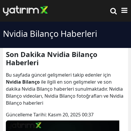
Nvidia Bilanço Haberleri
Son Dakika Nvidia Bilanço
Haberleri
Bu sayfada güncel gelişmeleri takip edenler için
Nvidia Bilanço
ile ilgili en son gelişmeler ve son
dakika Nvidia Bilanço haberleri sunulmaktadır. Nvidia
Bilanço videoları, Nvidia Bilanço fotoğrafları ve Nvidia
Bilanço haberleri
Güncelleme Tarihi:
Kasım 20, 2025 00:37