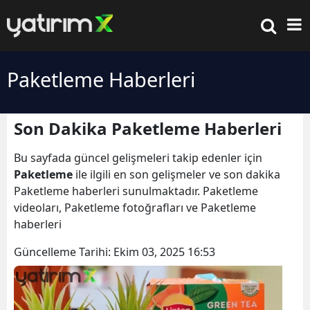
Paketleme Haberleri
Son Dakika Paketleme Haberleri
Bu sayfada güncel gelişmeleri takip edenler için
Paketleme
ile ilgili en son gelişmeler ve son dakika
Paketleme haberleri sunulmaktadır. Paketleme
videoları, Paketleme fotoğrafları ve Paketleme
haberleri
Güncelleme Tarihi:
Ekim 03, 2025 16:53