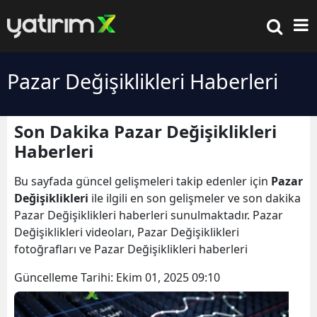
Pazar Değişiklikleri Haberleri
Son Dakika Pazar Değişiklikleri
Haberleri
Bu sayfada güncel gelişmeleri takip edenler için
Pazar
Değişiklikleri
ile ilgili en son gelişmeler ve son dakika
Pazar Değişiklikleri haberleri sunulmaktadır. Pazar
Değişiklikleri videoları, Pazar Değişiklikleri
fotoğrafları ve Pazar Değişiklikleri haberleri
Güncelleme Tarihi:
Ekim 01, 2025 09:10