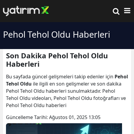
Pehol Tehol Oldu Haberleri
Son Dakika Pehol Tehol Oldu
Haberleri
Bu sayfada güncel gelişmeleri takip edenler için
Pehol
Tehol Oldu
ile ilgili en son gelişmeler ve son dakika
Pehol Tehol Oldu haberleri sunulmaktadır. Pehol
Tehol Oldu videoları, Pehol Tehol Oldu fotoğrafları ve
Pehol Tehol Oldu haberleri
Güncelleme Tarihi:
Ağustos 01, 2025 13:05