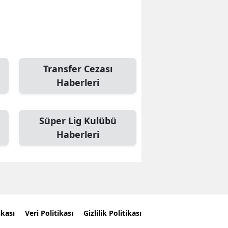
Transfer Cezası
Haberleri
Süper Lig Kulübü
Haberleri
ikası
Veri Politikası
Gizlilik Politikası