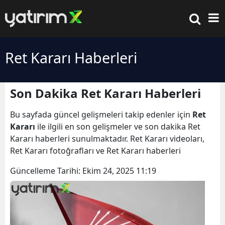
Ret Kararı Haberleri
Son Dakika Ret Kararı Haberleri
Bu sayfada güncel gelişmeleri takip edenler için
Ret
Kararı
ile ilgili en son gelişmeler ve son dakika Ret
Kararı haberleri sunulmaktadır. Ret Kararı videoları,
Ret Kararı fotoğrafları ve Ret Kararı haberleri
Güncelleme Tarihi:
Ekim 24, 2025 11:19