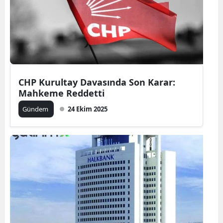
CHP Kurultay Davasında Son Karar:
Mahkeme Reddetti
Gündem
24 Ekim 2025