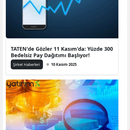
TATEN'de Gözler 11 Kasım'da: Yüzde 300
Bedelsiz Pay Dağıtımı Başlıyor!
Şirket Haberleri
10 Kasım 2025