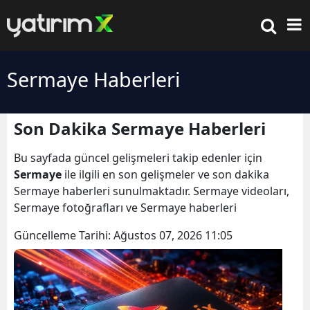
Sermaye Haberleri
Son Dakika Sermaye Haberleri
Bu sayfada güncel gelişmeleri takip edenler için
Sermaye
ile ilgili en son gelişmeler ve son dakika
Sermaye haberleri sunulmaktadır. Sermaye videoları,
Sermaye fotoğrafları ve Sermaye haberleri
Güncelleme Tarihi:
Ağustos 07, 2026 11:05