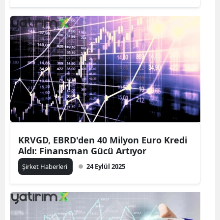
KRVGD, EBRD'den 40 Milyon Euro Kredi
Aldı: Finansman Gücü Artıyor
Şirket Haberleri
24 Eylül 2025