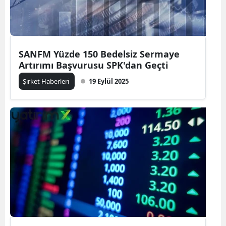
SANFM Yüzde 150 Bedelsiz Sermaye
Artırımı Başvurusu SPK'dan Geçti
Şirket Haberleri
19 Eylül 2025