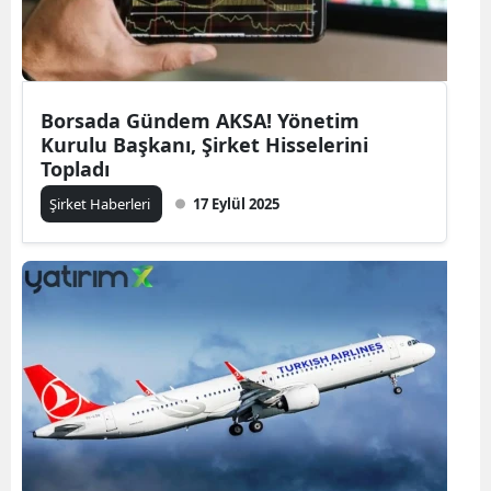
Borsada Gündem AKSA! Yönetim
Kurulu Başkanı, Şirket Hisselerini
Topladı
Şirket Haberleri
17 Eylül 2025