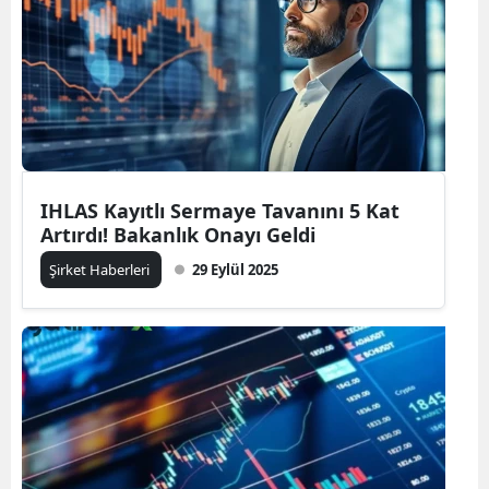
IHLAS Kayıtlı Sermaye Tavanını 5 Kat
Artırdı! Bakanlık Onayı Geldi
Şirket Haberleri
29 Eylül 2025