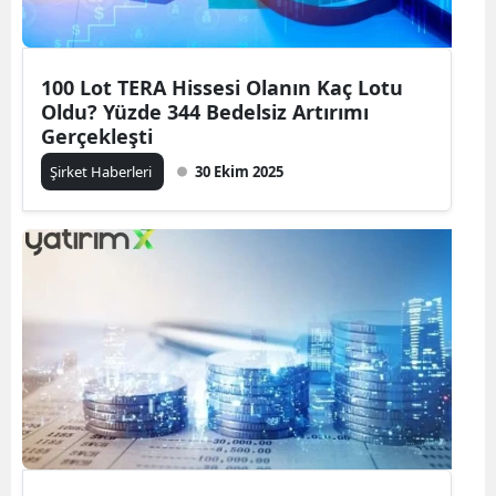
100 Lot TERA Hissesi Olanın Kaç Lotu
Oldu? Yüzde 344 Bedelsiz Artırımı
Gerçekleşti
Şirket Haberleri
30 Ekim 2025