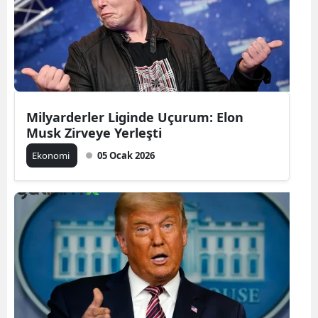
Milyarderler Liginde Uçurum: Elon
Musk Zirveye Yerleşti
Ekonomi
05 Ocak 2026