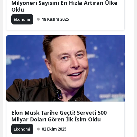
Milyoneri Sayısını En Hızla Artıran Ülke
Oldu
Ekonomi
18 Kasım 2025
Elon Musk Tarihe Geçti! Serveti 500
Milyar Doları Gören İlk İsim Oldu
Ekonomi
02 Ekim 2025