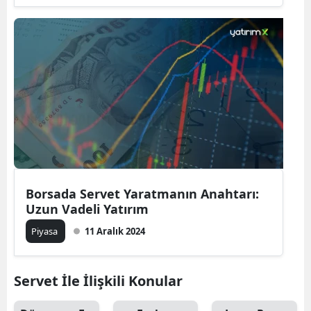
Borsada Servet Yaratmanın Anahtarı:
Uzun Vadeli Yatırım
Piyasa
11 Aralık 2024
Servet İle İlişkili Konular