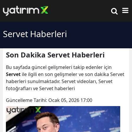
Servet Haberleri
Son Dakika Servet Haberleri
Bu sayfada güncel gelişmeleri takip edenler için
Servet
ile ilgili en son gelişmeler ve son dakika Servet
haberleri sunulmaktadır. Servet videoları, Servet
fotoğrafları ve Servet haberleri
Güncelleme Tarihi:
Ocak 05, 2026 17:00