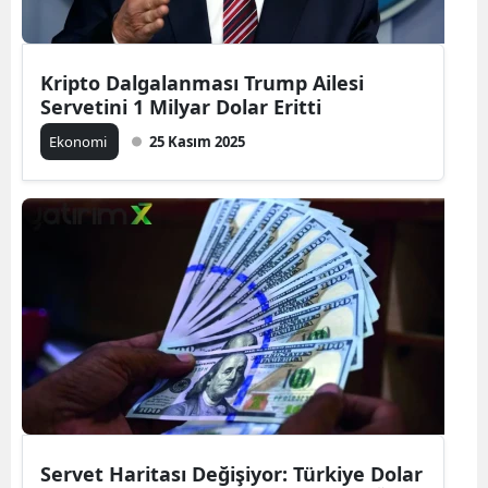
Kripto Dalgalanması Trump Ailesi
Servetini 1 Milyar Dolar Eritti
Ekonomi
25 Kasım 2025
Servet Haritası Değişiyor: Türkiye Dolar