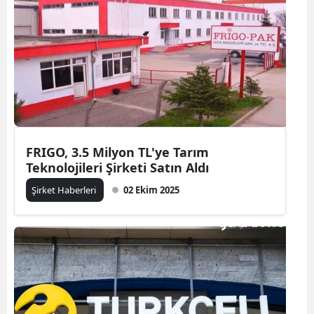
FRIGO, 3.5 Milyon TL'ye Tarım
Teknolojileri Şirketi Satın Aldı
Şirket Haberleri
02 Ekim 2025