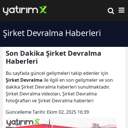
Şirket Devralma Haberleri
Son Dakika Şirket Devralma
Haberleri
Bu sayfada güncel gelişmeleri takip edenler için
Şirket Devralma
ile ilgili en son gelişmeler ve son
dakika Şirket Devralma haberleri sunulmaktadır.
Şirket Devralma videoları, Şirket Devralma
fotoğrafları ve Şirket Devralma haberleri
Güncelleme Tarihi:
Ekim 02, 2025 16:39