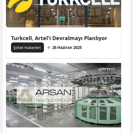
Turkcell, Artel'i Devralmayı Planlıyor
Şirket Haberleri
26 Haziran 2025