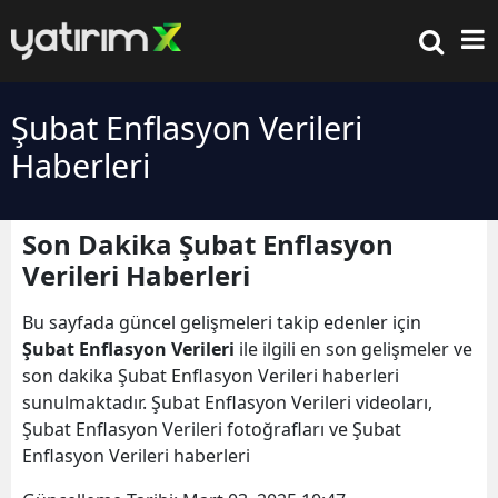
Şubat Enflasyon Verileri
Haberleri
Son Dakika Şubat Enflasyon
Verileri Haberleri
Bu sayfada güncel gelişmeleri takip edenler için
Şubat Enflasyon Verileri
ile ilgili en son gelişmeler ve
son dakika Şubat Enflasyon Verileri haberleri
sunulmaktadır. Şubat Enflasyon Verileri videoları,
Şubat Enflasyon Verileri fotoğrafları ve Şubat
Enflasyon Verileri haberleri