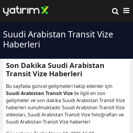
Suudi Arabistan Transit Vize
Haberleri
Son Dakika Suudi Arabistan
Transit Vize Haberleri
Bu sayfada güncel gelişmeleri takip edenler için
Suudi Arabistan Transit Vize
ile ilgili en son
gelişmeler ve son dakika Suudi Arabistan Transit Vize
haberleri sunulmaktadır. Suudi Arabistan Transit Vize
videoları, Suudi Arabistan Transit Vize fotoğrafları ve
Suudi Arabistan Transit Vize haberleri