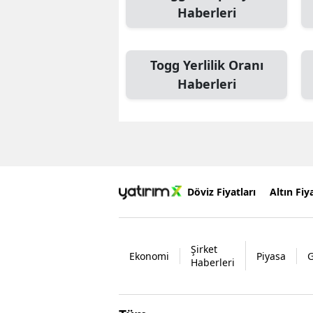
Haberleri
Togg Yerlilik Oranı
Haberleri
Döviz Fiyatları
Altın Fiya
Şirket
Ekonomi
Piyasa
Haberleri