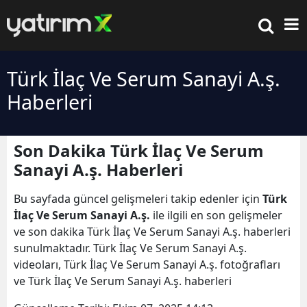
Türk İlaç Ve Serum Sanayi A.ş.
Haberleri
Son Dakika Türk İlaç Ve Serum
Sanayi A.ş. Haberleri
Bu sayfada güncel gelişmeleri takip edenler için
Türk
İlaç Ve Serum Sanayi A.ş.
ile ilgili en son gelişmeler
ve son dakika Türk İlaç Ve Serum Sanayi A.ş. haberleri
sunulmaktadır. Türk İlaç Ve Serum Sanayi A.ş.
videoları, Türk İlaç Ve Serum Sanayi A.ş. fotoğrafları
ve Türk İlaç Ve Serum Sanayi A.ş. haberleri