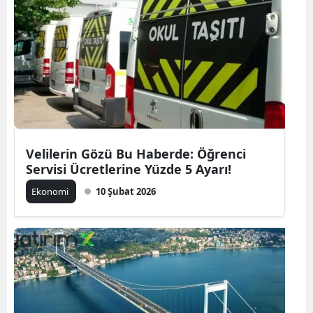
Velilerin Gözü Bu Haberde: Öğrenci
Servisi Ücretlerine Yüzde 5 Ayarı!
Ekonomi
10 Şubat 2026