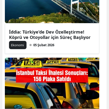
İddia: Türkiye’de Dev Özelleştirme!
Köprü ve Otoyollar için Süreç Başlıyor
Ekonomi
05 Şubat 2026