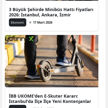
3 Büyük Şehirde Minibüs Hattı Fiyatları
2026: İstanbul, Ankara, İzmir
Ekonomi
17 Mart 2026
İBB UKOME'den E-Skuter Kararı:
İstanbul'da İlçe İlçe Yeni Kontenjanlar