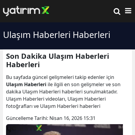
Ulaşım Haberleri Haberleri
Son Dakika Ulaşım Haberleri
Haberleri
Bu sayfada güncel gelişmeleri takip edenler için
Ulaşım Haberleri
ile ilgili en son gelişmeler ve son
dakika Ulaşım Haberleri haberleri sunulmaktadır.
Ulaşım Haberleri videoları, Ulaşım Haberleri
fotoğrafları ve Ulaşım Haberleri haberleri
Güncelleme Tarihi:
Nisan 16, 2026 15:31