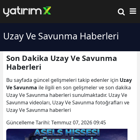
Uzay Ve Savunma Haberleri
Son Dakika Uzay Ve Savunma
Haberleri
Bu sayfada güncel gelişmeleri takip edenler için
Uzay
Ve Savunma
ile ilgili en son gelişmeler ve son dakika
Uzay Ve Savunma haberleri sunulmaktadır. Uzay Ve
Savunma videoları, Uzay Ve Savunma fotoğrafları ve
Uzay Ve Savunma haberleri
Güncelleme Tarihi:
Temmuz 07, 2026 09:45